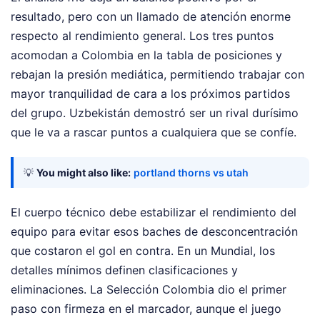
resultado, pero con un llamado de atención enorme
respecto al rendimiento general. Los tres puntos
acomodan a Colombia en la tabla de posiciones y
rebajan la presión mediática, permitiendo trabajar con
mayor tranquilidad de cara a los próximos partidos
del grupo. Uzbekistán demostró ser un rival durísimo
que le va a rascar puntos a cualquiera que se confíe.
💡
You might also like:
portland thorns vs utah
El cuerpo técnico debe estabilizar el rendimiento del
equipo para evitar esos baches de desconcentración
que costaron el gol en contra. En un Mundial, los
detalles mínimos definen clasificaciones y
eliminaciones. La Selección Colombia dio el primer
paso con firmeza en el marcador, aunque el juego