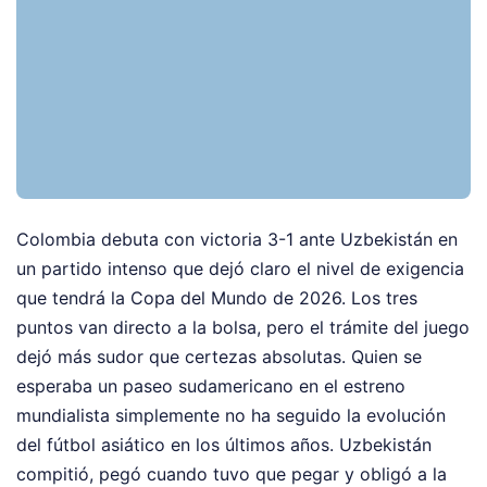
Colombia debuta con victoria 3-1 ante Uzbekistán en
un partido intenso que dejó claro el nivel de exigencia
que tendrá la Copa del Mundo de 2026. Los tres
puntos van directo a la bolsa, pero el trámite del juego
dejó más sudor que certezas absolutas. Quien se
esperaba un paseo sudamericano en el estreno
mundialista simplemente no ha seguido la evolución
del fútbol asiático en los últimos años. Uzbekistán
compitió, pegó cuando tuvo que pegar y obligó a la