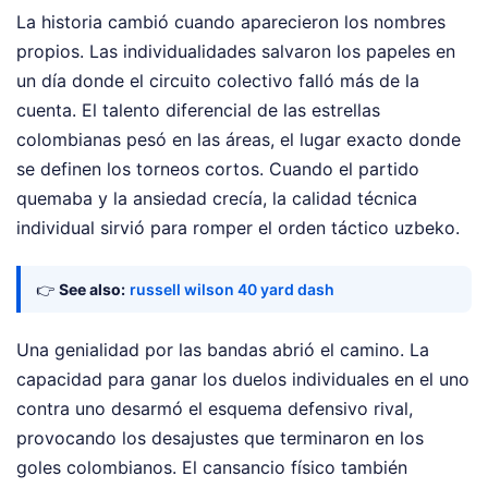
La historia cambió cuando aparecieron los nombres
propios. Las individualidades salvaron los papeles en
un día donde el circuito colectivo falló más de la
cuenta. El talento diferencial de las estrellas
colombianas pesó en las áreas, el lugar exacto donde
se definen los torneos cortos. Cuando el partido
quemaba y la ansiedad crecía, la calidad técnica
individual sirvió para romper el orden táctico uzbeko.
👉
See also:
russell wilson 40 yard dash
Una genialidad por las bandas abrió el camino. La
capacidad para ganar los duelos individuales en el uno
contra uno desarmó el esquema defensivo rival,
provocando los desajustes que terminaron en los
goles colombianos. El cansancio físico también