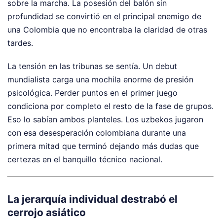
sobre la marcha. La posesión del balón sin
profundidad se convirtió en el principal enemigo de
una Colombia que no encontraba la claridad de otras
tardes.
La tensión en las tribunas se sentía. Un debut
mundialista carga una mochila enorme de presión
psicológica. Perder puntos en el primer juego
condiciona por completo el resto de la fase de grupos.
Eso lo sabían ambos planteles. Los uzbekos jugaron
con esa desesperación colombiana durante una
primera mitad que terminó dejando más dudas que
certezas en el banquillo técnico nacional.
La jerarquía individual destrabó el
cerrojo asiático