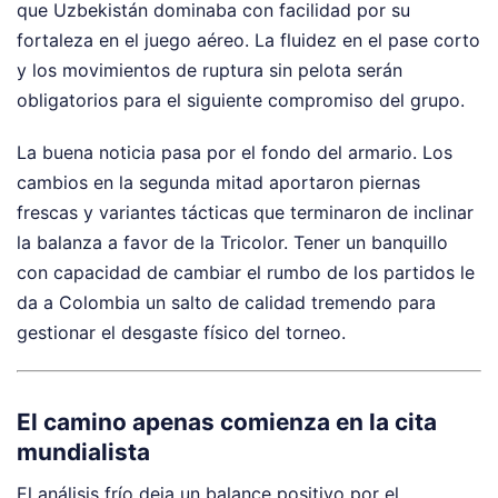
que Uzbekistán dominaba con facilidad por su
fortaleza en el juego aéreo. La fluidez en el pase corto
y los movimientos de ruptura sin pelota serán
obligatorios para el siguiente compromiso del grupo.
La buena noticia pasa por el fondo del armario. Los
cambios en la segunda mitad aportaron piernas
frescas y variantes tácticas que terminaron de inclinar
la balanza a favor de la Tricolor. Tener un banquillo
con capacidad de cambiar el rumbo de los partidos le
da a Colombia un salto de calidad tremendo para
gestionar el desgaste físico del torneo.
El camino apenas comienza en la cita
mundialista
El análisis frío deja un balance positivo por el