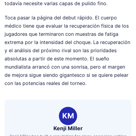
todavía necesite varias capas de pulido fino.
Toca pasar la página del debut rápido. El cuerpo
médico tiene que evaluar la recuperación física de los
jugadores que terminaron con muestras de fatiga
extrema por la intensidad del choque. La recuperación
y el análisis del próximo rival son las prioridades
absolutas a partir de este momento. El sueño
mundialista arrancó con una sonrisa, pero el margen
de mejora sigue siendo gigantesco si se quiere pelear
con las potencias reales del torneo.
KM
Kenji Miller