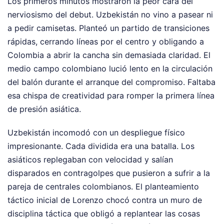
Los primeros minutos mostraron la peor cara del
nerviosismo del debut. Uzbekistán no vino a pasear ni
a pedir camisetas. Planteó un partido de transiciones
rápidas, cerrando líneas por el centro y obligando a
Colombia a abrir la cancha sin demasiada claridad. El
medio campo colombiano lució lento en la circulación
del balón durante el arranque del compromiso. Faltaba
esa chispa de creatividad para romper la primera línea
de presión asiática.
Uzbekistán incomodó con un despliegue físico
impresionante. Cada dividida era una batalla. Los
asiáticos replegaban con velocidad y salían
disparados en contragolpes que pusieron a sufrir a la
pareja de centrales colombianos. El planteamiento
táctico inicial de Lorenzo chocó contra un muro de
disciplina táctica que obligó a replantear las cosas