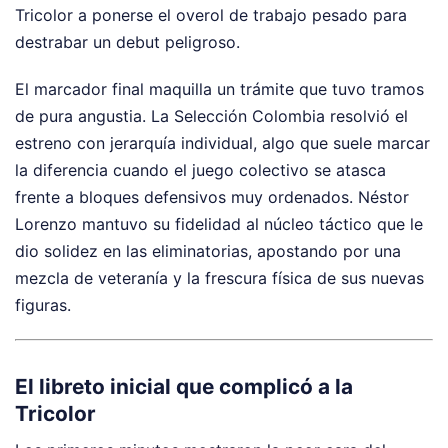
Tricolor a ponerse el overol de trabajo pesado para
destrabar un debut peligroso.
El marcador final maquilla un trámite que tuvo tramos
de pura angustia. La Selección Colombia resolvió el
estreno con jerarquía individual, algo que suele marcar
la diferencia cuando el juego colectivo se atasca
frente a bloques defensivos muy ordenados. Néstor
Lorenzo mantuvo su fidelidad al núcleo táctico que le
dio solidez en las eliminatorias, apostando por una
mezcla de veteranía y la frescura física de sus nuevas
figuras.
El libreto inicial que complicó a la
Tricolor