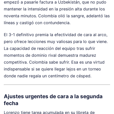
empezó a pasarle factura a Uzbekistán, que no pudo
mantener la intensidad en la presión alta durante los
noventa minutos. Colombia olió la sangre, adelantó las
líneas y castigó con contundencia.
El 3-1 definitivo premia la efectividad de cara al arco,
pero ofrece lecciones muy valiosas para lo que viene.
La capacidad de reacción del equipo tras sufrir
momentos de dominio rival demuestra madurez
competitiva. Colombia sabe sufrir. Esa es una virtud
indispensable si se quiere llegar lejos en un torneo
donde nadie regala un centímetro de césped.
Ajustes urgentes de cara a la segunda
fecha
Lorenzo tiene tarea acumulada en su libreta de