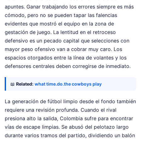
apuntes. Ganar trabajando los errores siempre es más
cómodo, pero no se pueden tapar las falencias
evidentes que mostró el equipo en la zona de
gestación de juego. La lentitud en el retroceso
defensivo es un pecado capital que selecciones con
mayor peso ofensivo van a cobrar muy caro. Los
espacios otorgados entre la línea de volantes y los
defensores centrales deben corregirse de inmediato.
📖
Related:
what time.do.the cowboys play
La generación de fútbol limpio desde el fondo también
requiere una revisión profunda. Cuando el rival
presiona alto la salida, Colombia sufre para encontrar
vías de escape limpias. Se abusó del pelotazo largo
durante varios tramos del partido, dividiendo un balón